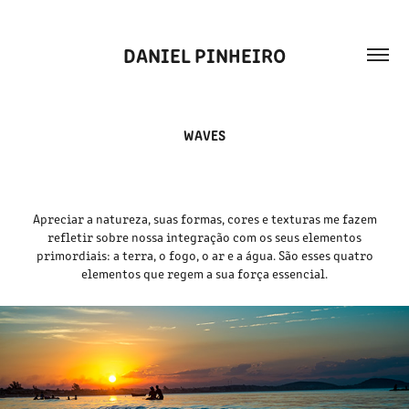
DANIEL PINHEIRO
WAVES
Apreciar a natureza, suas formas, cores e texturas me fazem
refletir sobre nossa integração com os seus elementos
primordiais: a terra, o fogo, o ar e a água. São esses quatro
elementos que regem a sua força essencial.