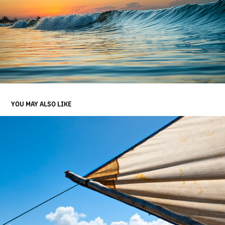
YOU MAY ALSO LIKE